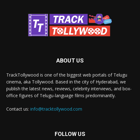
ABOUT US
TrackTollywood is one of the biggest web portals of Telugu
cinema, aka Tollywood. Based in the city of Hyderabad, we
publish the latest news, reviews, celebrity interviews, and box-
office figures of Telugu-language films predominantly.
Contact us:
info@tracktollywood.com
FOLLOW US