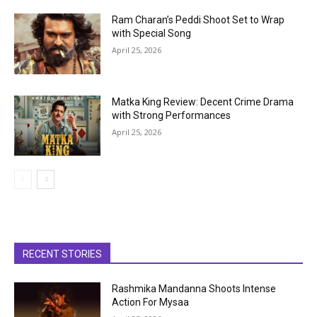
Ram Charan’s Peddi Shoot Set to Wrap
with Special Song
April 25, 2026
Matka King Review: Decent Crime Drama
with Strong Performances
April 25, 2026
RECENT STORIES
Rashmika Mandanna Shoots Intense
Action For Mysaa