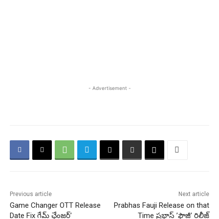
- Advertisement -
Previous article
Next article
Game Changer OTT Release
Prabhas Fauji Release on that
Date Fix గేమ్ ఛేంజర్’
Time ప్రభాస్ ​’ఫౌజీ’ రిలీజ్