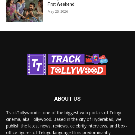
First Weekend
May 25, 2026
ABOUT US
TrackTollywood is one of the biggest web portals of Telugu
cinema, aka Tollywood. Based in the city of Hyderabad, we
publish the latest news, reviews, celebrity interviews, and box-
office figures of Telugu-language films predominantly.