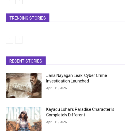
TRENDING STORIES
RECENT STORIES
Jana Nayagan Leak: Cyber Crime
Investigation Launched
April 11, 2026
Kayadu Lohar’s Paradise Character Is
Completely Different
April 11, 2026