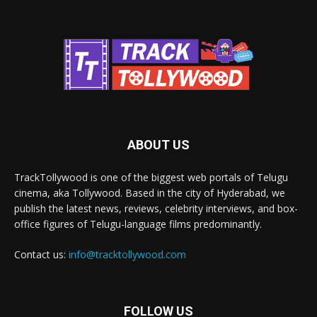
ABOUT US
TrackTollywood is one of the biggest web portals of Telugu
cinema, aka Tollywood. Based in the city of Hyderabad, we
publish the latest news, reviews, celebrity interviews, and box-
office figures of Telugu-language films predominantly.
Contact us:
info@tracktollywood.com
FOLLOW US