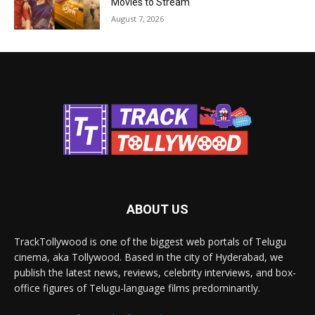
Movies to Stream
August 7, 2026
ABOUT US
TrackTollywood is one of the biggest web portals of Telugu
cinema, aka Tollywood. Based in the city of Hyderabad, we
publish the latest news, reviews, celebrity interviews, and box-
office figures of Telugu-language films predominantly.