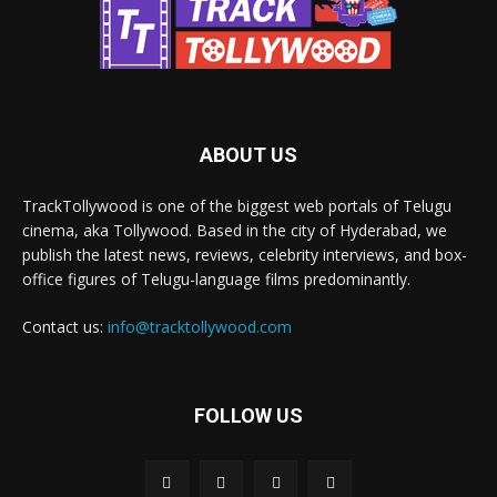
ABOUT US
TrackTollywood is one of the biggest web portals of Telugu
cinema, aka Tollywood. Based in the city of Hyderabad, we
publish the latest news, reviews, celebrity interviews, and box-
office figures of Telugu-language films predominantly.
Contact us:
info@tracktollywood.com
FOLLOW US